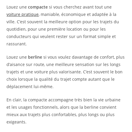
Louez une
compacte
si vous cherchez avant tout une
voiture pratique
, maniable, économique et adaptée à la
ville. C’est souvent la meilleure option pour les trajets du
quotidien, pour une première location ou pour les
conducteurs qui veulent rester sur un format simple et
rassurant.
Louez une
berline
si vous voulez davantage de confort, plus
d’aisance sur route, une meilleure sensation sur les longs
trajets et une voiture plus valorisante. C’est souvent le bon
choix lorsque la qualité du trajet compte autant que le
déplacement lui-même.
En clair, la compacte accompagne très bien la vie urbaine
et les usages fonctionnels, alors que la berline convient
mieux aux trajets plus confortables, plus longs ou plus
exigeants.