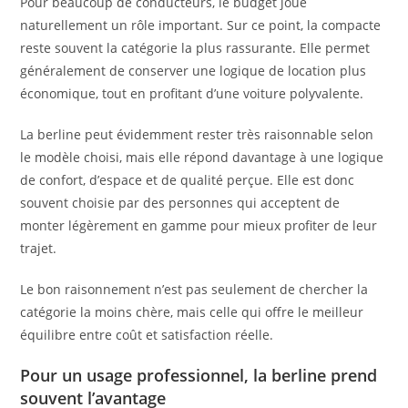
Pour beaucoup de conducteurs, le budget joue
naturellement un rôle important. Sur ce point, la compacte
reste souvent la catégorie la plus rassurante. Elle permet
généralement de conserver une logique de location plus
économique, tout en profitant d’une voiture polyvalente.
La berline peut évidemment rester très raisonnable selon
le modèle choisi, mais elle répond davantage à une logique
de confort, d’espace et de qualité perçue. Elle est donc
souvent choisie par des personnes qui acceptent de
monter légèrement en gamme pour mieux profiter de leur
trajet.
Le bon raisonnement n’est pas seulement de chercher la
catégorie la moins chère, mais celle qui offre le meilleur
équilibre entre coût et satisfaction réelle.
Pour un usage professionnel, la berline prend
souvent l’avantage