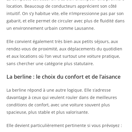
location. Beaucoup de conducteurs apprécient son côté
intuitif. On s’y habitue vite, elle n’impressionne pas par son
gabarit, et elle permet de circuler avec plus de fluidité dans
un environnement urbain comme Lausanne.
Elle convient également très bien aux petits séjours, aux
rendez-vous de proximité, aux déplacements du quotidien
et aux locations où l’on veut surtout une voiture pratique,
sans chercher une catégorie plus statutaire.
La berline : le choix du confort et de l’aisance
La berline répond à une autre logique. Elle s’adresse
davantage à ceux qui veulent rouler dans de meilleures
conditions de confort, avec une voiture souvent plus
spacieuse, plus stable et plus valorisante.
Elle devient particulièrement pertinente si vous prévoyez :