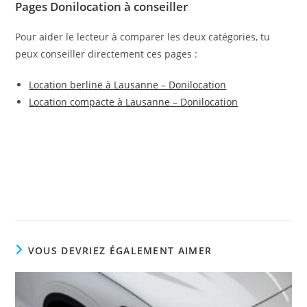
Pages Donilocation à conseiller
Pour aider le lecteur à comparer les deux catégories, tu
peux conseiller directement ces pages :
Location berline à Lausanne – Donilocation
Location compacte à Lausanne – Donilocation
VOUS DEVRIEZ ÉGALEMENT AIMER