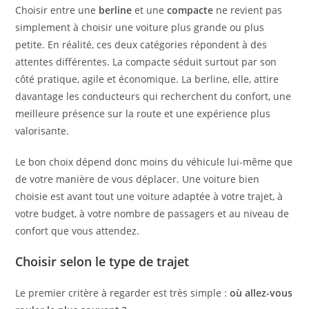
Choisir entre une
berline
et une
compacte
ne revient pas
simplement à choisir une voiture plus grande ou plus
petite. En réalité, ces deux catégories répondent à des
attentes différentes. La compacte séduit surtout par son
côté pratique, agile et économique. La berline, elle, attire
davantage les conducteurs qui recherchent du confort, une
meilleure présence sur la route et une expérience plus
valorisante.
Le bon choix dépend donc moins du véhicule lui-même que
de votre manière de vous déplacer. Une voiture bien
choisie est avant tout une voiture adaptée à votre trajet, à
votre budget, à votre nombre de passagers et au niveau de
confort que vous attendez.
Choisir selon le type de trajet
Le premier critère à regarder est très simple :
où allez-vous