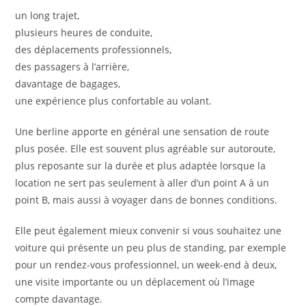
un long trajet,
plusieurs heures de conduite,
des déplacements professionnels,
des passagers à l’arrière,
davantage de bagages,
une expérience plus confortable au volant.
Une berline apporte en général une sensation de route
plus posée. Elle est souvent plus agréable sur autoroute,
plus reposante sur la durée et plus adaptée lorsque la
location ne sert pas seulement à aller d’un point A à un
point B, mais aussi à voyager dans de bonnes conditions.
Elle peut également mieux convenir si vous souhaitez une
voiture qui présente un peu plus de standing, par exemple
pour un rendez-vous professionnel, un week-end à deux,
une visite importante ou un déplacement où l’image
compte davantage.