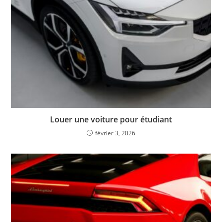
Louer une voiture pour étudiant
février 3, 2026