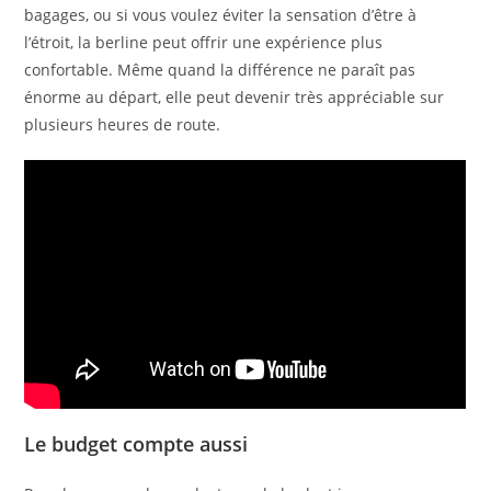
bagages, ou si vous voulez éviter la sensation d’être à
l’étroit, la berline peut offrir une expérience plus
confortable. Même quand la différence ne paraît pas
énorme au départ, elle peut devenir très appréciable sur
plusieurs heures de route.
Le budget compte aussi