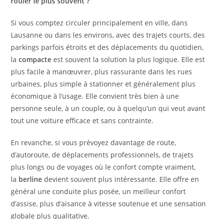
rouler le plus souvent ?
Si vous comptez circuler principalement en ville, dans
Lausanne ou dans les environs, avec des trajets courts, des
parkings parfois étroits et des déplacements du quotidien,
la
compacte
est souvent la solution la plus logique. Elle est
plus facile à manœuvrer, plus rassurante dans les rues
urbaines, plus simple à stationner et généralement plus
économique à l’usage. Elle convient très bien à une
personne seule, à un couple, ou à quelqu’un qui veut avant
tout une voiture efficace et sans contrainte.
En revanche, si vous prévoyez davantage de route,
d’autoroute, de déplacements professionnels, de trajets
plus longs ou de voyages où le confort compte vraiment,
la
berline
devient souvent plus intéressante. Elle offre en
général une conduite plus posée, un meilleur confort
d’assise, plus d’aisance à vitesse soutenue et une sensation
globale plus qualitative.