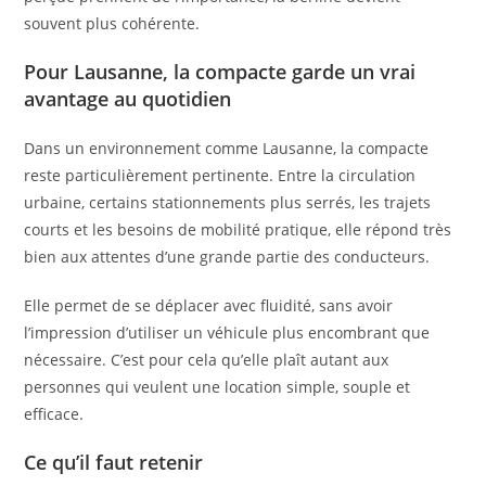
souvent plus cohérente.
Pour Lausanne, la compacte garde un vrai
avantage au quotidien
Dans un environnement comme Lausanne, la compacte
reste particulièrement pertinente. Entre la circulation
urbaine, certains stationnements plus serrés, les trajets
courts et les besoins de mobilité pratique, elle répond très
bien aux attentes d’une grande partie des conducteurs.
Elle permet de se déplacer avec fluidité, sans avoir
l’impression d’utiliser un véhicule plus encombrant que
nécessaire. C’est pour cela qu’elle plaît autant aux
personnes qui veulent une location simple, souple et
efficace.
Ce qu’il faut retenir