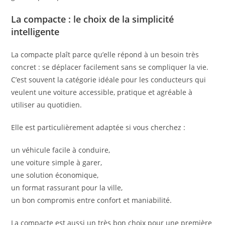
La compacte : le choix de la simplicité
intelligente
La compacte plaît parce qu’elle répond à un besoin très
concret : se déplacer facilement sans se compliquer la vie.
C’est souvent la catégorie idéale pour les conducteurs qui
veulent une voiture accessible, pratique et agréable à
utiliser au quotidien.
Elle est particulièrement adaptée si vous cherchez :
un véhicule facile à conduire,
une voiture simple à garer,
une solution économique,
un format rassurant pour la ville,
un bon compromis entre confort et maniabilité.
La compacte est aussi un très bon choix pour une première