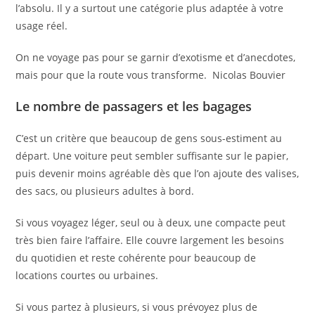
l’absolu. Il y a surtout une catégorie plus adaptée à votre
usage réel.
On ne voyage pas pour se garnir d’exotisme et d’anecdotes,
mais pour que la route vous transforme.
Nicolas Bouvier
Le nombre de passagers et les bagages
C’est un critère que beaucoup de gens sous-estiment au
départ. Une voiture peut sembler suffisante sur le papier,
puis devenir moins agréable dès que l’on ajoute des valises,
des sacs, ou plusieurs adultes à bord.
Si vous voyagez léger, seul ou à deux, une compacte peut
très bien faire l’affaire. Elle couvre largement les besoins
du quotidien et reste cohérente pour beaucoup de
locations courtes ou urbaines.
Si vous partez à plusieurs, si vous prévoyez plus de