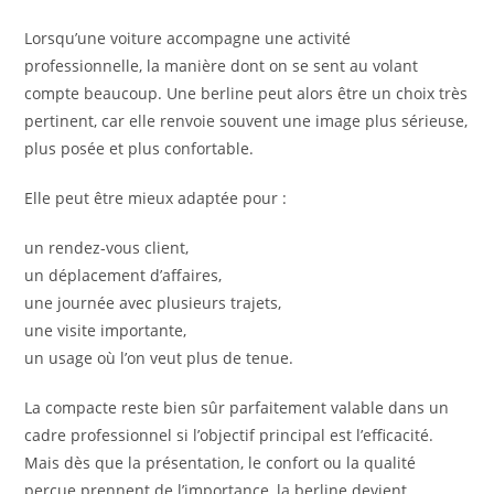
Lorsqu’une voiture accompagne une activité
professionnelle, la manière dont on se sent au volant
compte beaucoup. Une berline peut alors être un choix très
pertinent, car elle renvoie souvent une image plus sérieuse,
plus posée et plus confortable.
Elle peut être mieux adaptée pour :
un rendez-vous client,
un déplacement d’affaires,
une journée avec plusieurs trajets,
une visite importante,
un usage où l’on veut plus de tenue.
La compacte reste bien sûr parfaitement valable dans un
cadre professionnel si l’objectif principal est l’efficacité.
Mais dès que la présentation, le confort ou la qualité
perçue prennent de l’importance, la berline devient