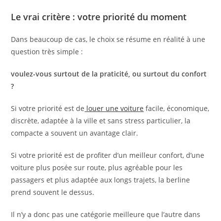
Le vrai critère : votre priorité du moment
Dans beaucoup de cas, le choix se résume en réalité à une
question très simple :
voulez-vous surtout de la praticité, ou surtout du confort
?
Si votre priorité est de
louer une voiture
facile, économique,
discrète, adaptée à la ville et sans stress particulier, la
compacte a souvent un avantage clair.
Si votre priorité est de profiter d’un meilleur confort, d’une
voiture plus posée sur route, plus agréable pour les
passagers et plus adaptée aux longs trajets, la berline
prend souvent le dessus.
Il n’y a donc pas une catégorie meilleure que l’autre dans