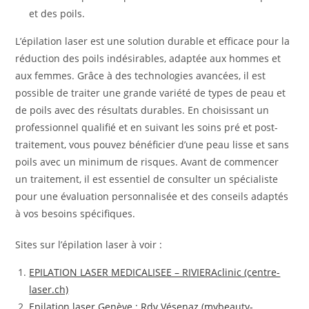
et des poils.
L’épilation laser est une solution durable et efficace pour la
réduction des poils indésirables, adaptée aux hommes et
aux femmes. Grâce à des technologies avancées, il est
possible de traiter une grande variété de types de peau et
de poils avec des résultats durables. En choisissant un
professionnel qualifié et en suivant les soins pré et post-
traitement, vous pouvez bénéficier d’une peau lisse et sans
poils avec un minimum de risques. Avant de commencer
un traitement, il est essentiel de consulter un spécialiste
pour une évaluation personnalisée et des conseils adaptés
à vos besoins spécifiques.
Sites sur l’épilation laser à voir :
EPILATION LASER MEDICALISEE – RIVIERAclinic (centre-
laser.ch)
Epilation laser Genève : Rdv Vésenaz (mybeauty-