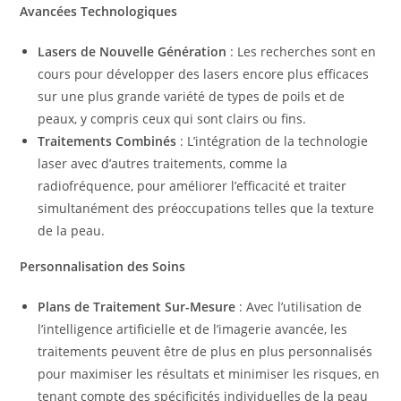
Avancées Technologiques
Lasers de Nouvelle Génération
: Les recherches sont en
cours pour développer des lasers encore plus efficaces
sur une plus grande variété de types de poils et de
peaux, y compris ceux qui sont clairs ou fins.
Traitements Combinés
: L’intégration de la technologie
laser avec d’autres traitements, comme la
radiofréquence, pour améliorer l’efficacité et traiter
simultanément des préoccupations telles que la texture
de la peau.
Personnalisation des Soins
Plans de Traitement Sur-Mesure
: Avec l’utilisation de
l’intelligence artificielle et de l’imagerie avancée, les
traitements peuvent être de plus en plus personnalisés
pour maximiser les résultats et minimiser les risques, en
tenant compte des spécificités individuelles de la peau