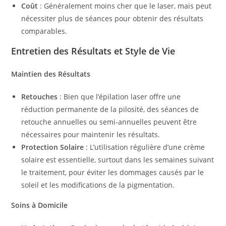
Coût
: Généralement moins cher que le laser, mais peut
nécessiter plus de séances pour obtenir des résultats
comparables.
Entretien des Résultats et Style de Vie
Maintien des Résultats
Retouches
: Bien que l’épilation laser offre une
réduction permanente de la pilosité, des séances de
retouche annuelles ou semi-annuelles peuvent être
nécessaires pour maintenir les résultats.
Protection Solaire
: L’utilisation régulière d’une crème
solaire est essentielle, surtout dans les semaines suivant
le traitement, pour éviter les dommages causés par le
soleil et les modifications de la pigmentation.
Soins à Domicile