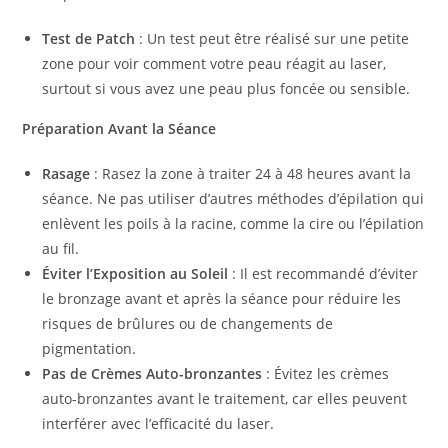
Test de Patch
: Un test peut être réalisé sur une petite
zone pour voir comment votre peau réagit au laser,
surtout si vous avez une peau plus foncée ou sensible.
Préparation Avant la Séance
Rasage
: Rasez la zone à traiter 24 à 48 heures avant la
séance. Ne pas utiliser d’autres méthodes d’épilation qui
enlèvent les poils à la racine, comme la cire ou l’épilation
au fil.
Éviter l’Exposition au Soleil
: Il est recommandé d’éviter
le bronzage avant et après la séance pour réduire les
risques de brûlures ou de changements de
pigmentation.
Pas de Crèmes Auto-bronzantes
: Évitez les crèmes
auto-bronzantes avant le traitement, car elles peuvent
interférer avec l’efficacité du laser.