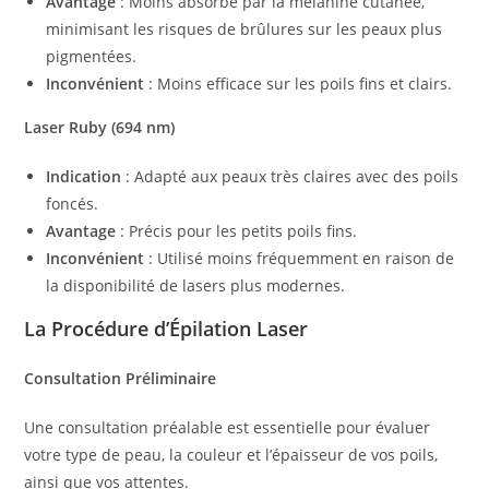
Avantage
: Moins absorbé par la mélanine cutanée,
minimisant les risques de brûlures sur les peaux plus
pigmentées.
Inconvénient
: Moins efficace sur les poils fins et clairs.
Laser Ruby (694 nm)
Indication
: Adapté aux peaux très claires avec des poils
foncés.
Avantage
: Précis pour les petits poils fins.
Inconvénient
: Utilisé moins fréquemment en raison de
la disponibilité de lasers plus modernes.
La Procédure d’Épilation Laser
Consultation Préliminaire
Une consultation préalable est essentielle pour évaluer
votre type de peau, la couleur et l’épaisseur de vos poils,
ainsi que vos attentes.