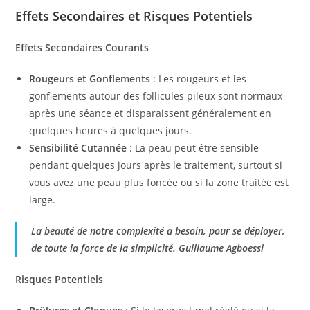
Effets Secondaires et Risques Potentiels
Effets Secondaires Courants
Rougeurs et Gonflements
: Les rougeurs et les
gonflements autour des follicules pileux sont normaux
après une séance et disparaissent généralement en
quelques heures à quelques jours.
Sensibilité Cutannée
: La peau peut être sensible
pendant quelques jours après le traitement, surtout si
vous avez une peau plus foncée ou si la zone traitée est
large.
La beauté de notre complexité a besoin, pour se déployer,
de toute la force de la simplicité. Guillaume Agboessi
Risques Potentiels