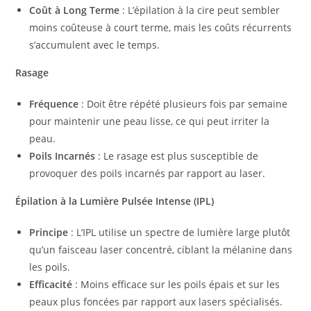
Coût à Long Terme
: L’épilation à la cire peut sembler
moins coûteuse à court terme, mais les coûts récurrents
s’accumulent avec le temps.
Rasage
Fréquence
: Doit être répété plusieurs fois par semaine
pour maintenir une peau lisse, ce qui peut irriter la
peau.
Poils Incarnés
: Le rasage est plus susceptible de
provoquer des poils incarnés par rapport au laser.
Épilation à la Lumière Pulsée Intense (IPL)
Principe
: L’IPL utilise un spectre de lumière large plutôt
qu’un faisceau laser concentré, ciblant la mélanine dans
les poils.
Efficacité
: Moins efficace sur les poils épais et sur les
peaux plus foncées par rapport aux lasers spécialisés.