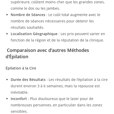
supérieure, coûtent moins cher que les grandes zones,
comme le dos ou les jambes.
Nombre de Séances
: Le coût total augmente avec le
nombre de séances nécessaires pour obtenir les
résultats souhaités.
Localisation Géographique
: Les prix peuvent varier en
fonction de la région et de la réputation de la clinique.
Comparaison avec d’autres Méthodes
d’Épilation
Épilation à la Cire
Durée des Résultats
: Les résultats de l’épilation à la cire
durent environ 3 à 6 semaines, mais la repousse est
inévitable.
Inconfort
: Plus douloureux que le laser pour de
nombreuses personnes, en particulier dans les zones
sensibles.