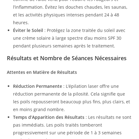
l’inflammation. Évitez les douches chaudes, les saunas,
et les activités physiques intenses pendant 24 à 48
heures.
Éviter le Soleil
: Protégez la zone traitée du soleil avec
une crème solaire à large spectre d’au moins SPF 30
pendant plusieurs semaines après le traitement.
Résultats et Nombre de Séances Nécessaires
Attentes en Matière de Résultats
Réduction Permanente
: L’épilation laser offre une
réduction permanente de la pilosité. Cela signifie que
les poils repousseront beaucoup plus fins, plus clairs, et
en moins grand nombre.
Temps d’Apparition des Résultats
: Les résultats ne sont
pas immédiats. Les poils traités tomberont
progressivement sur une période de 1 à 3 semaines