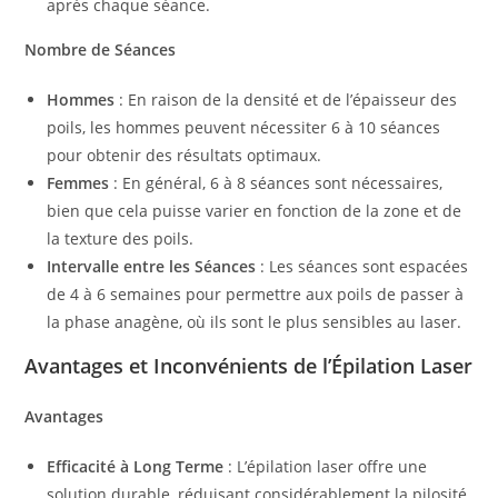
après chaque séance.
Nombre de Séances
Hommes
: En raison de la densité et de l’épaisseur des
poils, les hommes peuvent nécessiter 6 à 10 séances
pour obtenir des résultats optimaux.
Femmes
: En général, 6 à 8 séances sont nécessaires,
bien que cela puisse varier en fonction de la zone et de
la texture des poils.
Intervalle entre les Séances
: Les séances sont espacées
de 4 à 6 semaines pour permettre aux poils de passer à
la phase anagène, où ils sont le plus sensibles au laser.
Avantages et Inconvénients de l’Épilation Laser
Avantages
Efficacité à Long Terme
: L’épilation laser offre une
solution durable, réduisant considérablement la pilosité