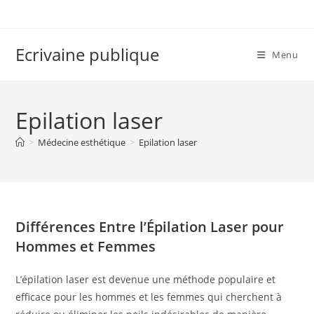
Skip
to
content
Ecrivaine publique
Menu
Epilation laser
>
Médecine esthétique
>
Epilation laser
Différences Entre l’Épilation Laser pour
Hommes et Femmes
L’épilation laser est devenue une méthode populaire et
efficace pour les hommes et les femmes qui cherchent à