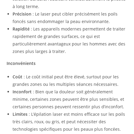
à long terme.
Précision
: Le laser peut cibler précisément les poils
foncés sans endommager la peau environnante.
Rapidité
: Les appareils modernes permettent de traiter
rapidement de grandes surfaces, ce qui est
particulièrement avantageux pour les hommes avec des
zones plus larges à traiter.
Inconvénients
Coût
: Le coût initial peut être élevé, surtout pour les
grandes zones ou les multiples séances nécessaires.
Inconfort
: Bien que la douleur soit généralement
minime, certaines zones peuvent être plus sensibles, et
certaines personnes peuvent ressentir plus d’inconfort.
Limites
: L’épilation laser est moins efficace sur les poils
très clairs, roux, ou gris, et peut nécessiter des
technologies spécifiques pour les peaux plus foncées.