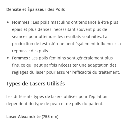
Densité et Épaisseur des Poils
Hommes
: Les poils masculins ont tendance à être plus
épais et plus denses, nécessitant souvent plus de
séances pour atteindre les résultats souhaités. La
production de testostérone peut également influencer la
repousse des poils.
Femmes
: Les poils féminins sont généralement plus
fins, ce qui peut parfois nécessiter une adaptation des
réglages du laser pour assurer l’efficacité du traitement.
Types de Lasers Utilisés
Les différents types de lasers utilisés pour l’épilation
dépendent du type de peau et de poils du patient.
Laser Alexandrite (755 nm)