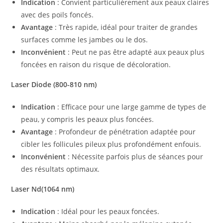
Indication
: Convient particulièrement aux peaux claires
avec des poils foncés.
Avantage
: Très rapide, idéal pour traiter de grandes
surfaces comme les jambes ou le dos.
Inconvénient
: Peut ne pas être adapté aux peaux plus
foncées en raison du risque de décoloration.
Laser Diode (800-810 nm)
Indication
: Efficace pour une large gamme de types de
peau, y compris les peaux plus foncées.
Avantage
: Profondeur de pénétration adaptée pour
cibler les follicules pileux plus profondément enfouis.
Inconvénient
: Nécessite parfois plus de séances pour
des résultats optimaux.
Laser Nd(1064 nm)
Indication
: Idéal pour les peaux foncées.