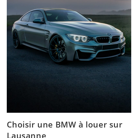
Choisir une BMW à louer sur
Lausanne