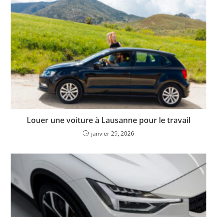
Louer une voiture à Lausanne pour le travail
janvier 29, 2026