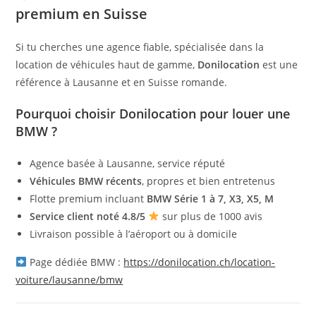
premium en Suisse
Si tu cherches une agence fiable, spécialisée dans la
location de véhicules haut de gamme,
Donilocation
est une
référence à Lausanne et en Suisse romande.
Pourquoi choisir Donilocation pour louer une
BMW ?
Agence basée à Lausanne, service réputé
Véhicules BMW récents
, propres et bien entretenus
Flotte premium incluant
BMW Série 1 à 7, X3, X5, M
Service client noté 4.8/5
sur plus de 1000 avis
Livraison possible à l’aéroport ou à domicile
Page dédiée BMW :
https://donilocation.ch/location-
voiture/lausanne/bmw