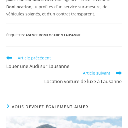
Donilocation
, tu profites d’un service sur-mesure, de
véhicules soignés, et d’un contrat transparent.
ÉTIQUETTES
:
AGENCE DONILOCATION LAUSANNE
Read
Article précédent
more
Louer une Audi sur Lausanne
articles
Article suivant
Location voiture de luxe à Lausanne
VOUS DEVRIEZ ÉGALEMENT AIMER