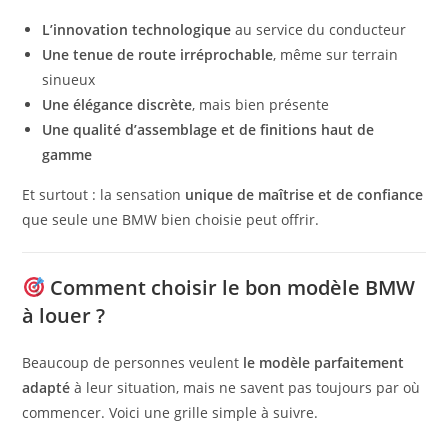
L’innovation technologique
au service du conducteur
Une tenue de route irréprochable
, même sur terrain
sinueux
Une élégance discrète
, mais bien présente
Une qualité d’assemblage et de finitions haut de
gamme
Et surtout : la sensation
unique de maîtrise et de confiance
que seule une BMW bien choisie peut offrir.
Comment choisir le bon modèle BMW
à louer ?
Beaucoup de personnes veulent
le modèle parfaitement
adapté
à leur situation, mais ne savent pas toujours par où
commencer. Voici une grille simple à suivre.