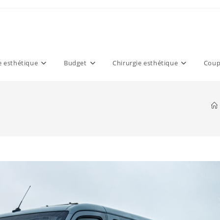
 esthétique
Budget
Chirurgie esthétique
Coup