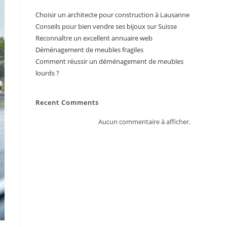
Choisir un architecte pour construction à Lausanne
Conseils pour bien vendre ses bijoux sur Suisse
Reconnaître un excellent annuaire web
Déménagement de meubles fragiles
Comment réussir un déménagement de meubles
lourds ?
Recent Comments
Aucun commentaire à afficher.