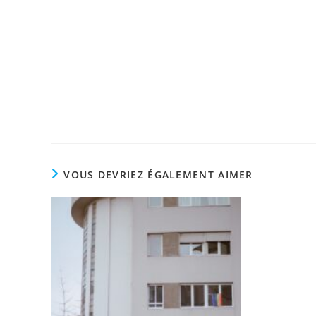
VOUS DEVRIEZ ÉGALEMENT AIMER