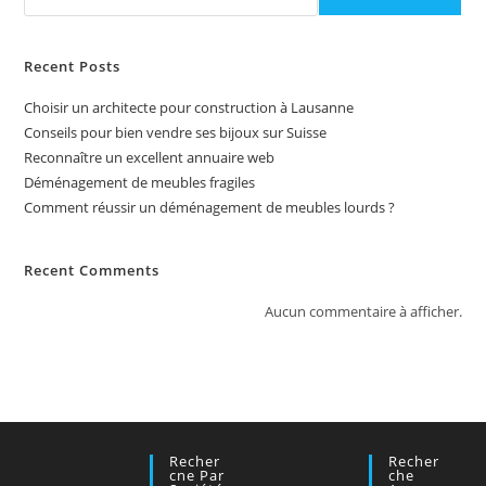
Recent Posts
Choisir un architecte pour construction à Lausanne
Conseils pour bien vendre ses bijoux sur Suisse
Reconnaître un excellent annuaire web
Déménagement de meubles fragiles
Comment réussir un déménagement de meubles lourds ?
Recent Comments
Aucun commentaire à afficher.
Recher
Recher
Cne Par
Che