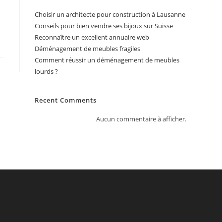
Choisir un architecte pour construction à Lausanne
Conseils pour bien vendre ses bijoux sur Suisse
Reconnaître un excellent annuaire web
Déménagement de meubles fragiles
Comment réussir un déménagement de meubles
lourds ?
Recent Comments
Aucun commentaire à afficher.