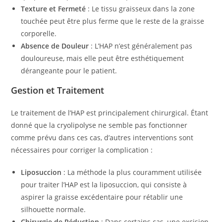
Texture et Fermeté
: Le tissu graisseux dans la zone
touchée peut être plus ferme que le reste de la graisse
corporelle.
Absence de Douleur
: L’HAP n’est généralement pas
douloureuse, mais elle peut être esthétiquement
dérangeante pour le patient.
Gestion et Traitement
Le traitement de l’HAP est principalement chirurgical. Étant
donné que la cryolipolyse ne semble pas fonctionner
comme prévu dans ces cas, d’autres interventions sont
nécessaires pour corriger la complication :
Liposuccion
: La méthode la plus couramment utilisée
pour traiter l’HAP est la liposuccion, qui consiste à
aspirer la graisse excédentaire pour rétablir une
silhouette normale.
Chirurgie de Réduction
: Dans certains cas, une excision