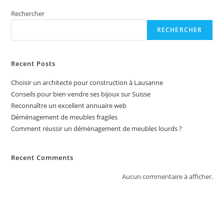
Rechercher
RECHERCHER
Recent Posts
Choisir un architecte pour construction à Lausanne
Conseils pour bien vendre ses bijoux sur Suisse
Reconnaître un excellent annuaire web
Déménagement de meubles fragiles
Comment réussir un déménagement de meubles lourds ?
Recent Comments
Aucun commentaire à afficher.