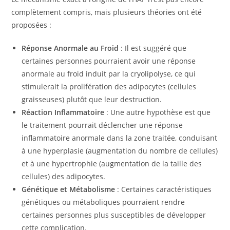
complètement compris, mais plusieurs théories ont été
proposées :
Réponse Anormale au Froid
: Il est suggéré que
certaines personnes pourraient avoir une réponse
anormale au froid induit par la cryolipolyse, ce qui
stimulerait la prolifération des adipocytes (cellules
graisseuses) plutôt que leur destruction.
Réaction Inflammatoire
: Une autre hypothèse est que
le traitement pourrait déclencher une réponse
inflammatoire anormale dans la zone traitée, conduisant
à une hyperplasie (augmentation du nombre de cellules)
et à une hypertrophie (augmentation de la taille des
cellules) des adipocytes.
Génétique et Métabolisme
: Certaines caractéristiques
génétiques ou métaboliques pourraient rendre
certaines personnes plus susceptibles de développer
cette complication.