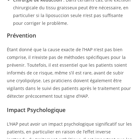
chirurgicale du tissu graisseux peut être nécessaire, en
particulier si la liposuccion seule n’est pas suffisante
pour corriger le problème.
Prévention
Étant donné que la cause exacte de l’HAP n’est pas bien
comprise, il n’existe pas de méthodes spécifiques pour la
prévenir. Toutefois, il est essentiel que les patients soient
informés de ce risque, même s’il est rare, avant de subir
une cryolipolyse. Les praticiens doivent également être
vigilants dans le suivi des patients après le traitement pour
détecter précocement tout signe d’HAP.
Impact Psychologique
L’HAP peut avoir un impact psychologique significatif sur les
patients, en particulier en raison de l’effet inverse