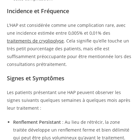
Incidence et Fréquence
L’HAP est considérée comme une complication rare, avec
une incidence estimée entre 0,005% et 0,01% des
traitements de cryolipolyse
. Cela signifie qu’elle touche un
très petit pourcentage des patients, mais elle est
suffisamment préoccupante pour être mentionnée lors des
consultations prétraitement.
Signes et Symptômes
Les patients présentant une HAP peuvent observer les
signes suivants quelques semaines à quelques mois après
leur traitement :
Renflement Persistant
: Au lieu de rétrécir, la zone
traitée développe un renflement ferme et bien délimité
qui peut être plus volumineux qu’avant le traitement.