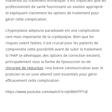
inattendu du traitement esthétique. Il est important que les
professionnels de santé fournissent un soutien approprié
et expliquent clairement les options de traitement pour
gérer cette complication.
L’hyperplasie adipeuse paradoxale est une complication
rare mais importante de la cryolipolyse. Bien que les
risques soient faibles, il est crucial pour les patients de
comprendre cette possibilité avant de subir le traitement.
Si l’HAP se développe, des options de correction existent,
principalement sous la forme de liposuccion ou de
chirurgie de réduction
. Une bonne communication avec le
praticien et un suivi attentif sont essentiels pour gérer
efficacement cette complication.
https://www.youtube.com/watch?v=IqhBNHTP1xE