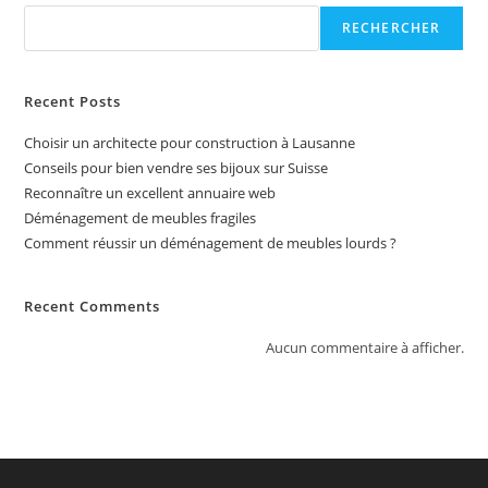
RECHERCHER
Recent Posts
Choisir un architecte pour construction à Lausanne
Conseils pour bien vendre ses bijoux sur Suisse
Reconnaître un excellent annuaire web
Déménagement de meubles fragiles
Comment réussir un déménagement de meubles lourds ?
Recent Comments
Aucun commentaire à afficher.