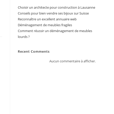
Choisir un architecte pour construction à Lausanne
Conseils pour bien vendre ses bijoux sur Suisse
Reconnaître un excellent annuaire web
Déménagement de meubles fragiles
Comment réussir un déménagement de meubles
lourds ?
Recent Comments
Aucun commentaire à afficher.