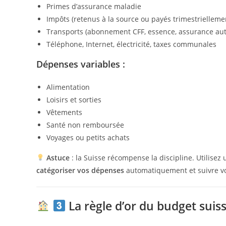
Primes d’assurance maladie
Impôts (retenus à la source ou payés trimestrielleme
Transports (abonnement CFF, essence, assurance aut
Téléphone, Internet, électricité, taxes communales
Dépenses variables :
Alimentation
Loisirs et sorties
Vêtements
Santé non remboursée
Voyages ou petits achats
Astuce
: la Suisse récompense la discipline. Utilise
catégoriser vos dépenses
automatiquement et suivre vot
La règle d’or du budget suiss