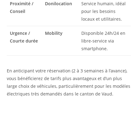
Proximité /
Donilocation
Service humain, idéal
Conseil
pour les besoins
locaux et utilitaires.
Urgence /
Mobility
Disponible 24h/24 en
Courte durée
libre-service via
smartphone.
En anticipant votre réservation (2 à 3 semaines à l’avance),
vous bénéficierez de tarifs plus avantageux et d’un plus
large choix de véhicules, particulièrement pour les modèles
électriques très demandés dans le canton de Vaud.