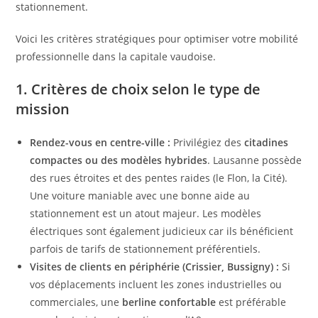
stationnement.
Voici les critères stratégiques pour optimiser votre mobilité
professionnelle dans la capitale vaudoise.
1. Critères de choix selon le type de
mission
Rendez-vous en centre-ville :
Privilégiez des
citadines
compactes ou des modèles hybrides
. Lausanne possède
des rues étroites et des pentes raides (le Flon, la Cité).
Une voiture maniable avec une bonne aide au
stationnement est un atout majeur. Les modèles
électriques sont également judicieux car ils bénéficient
parfois de tarifs de stationnement préférentiels.
Visites de clients en périphérie (Crissier, Bussigny) :
Si
vos déplacements incluent les zones industrielles ou
commerciales, une
berline confortable
est préférable