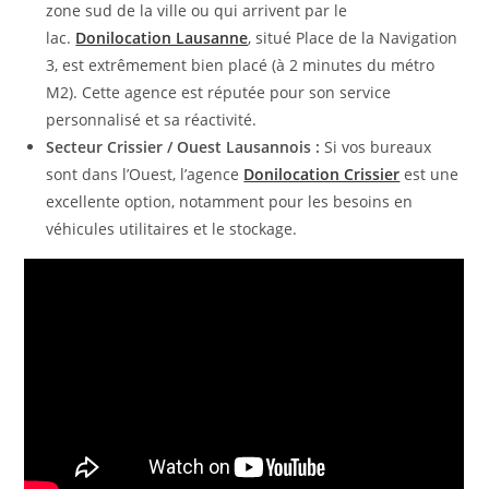
zone sud de la ville ou qui arrivent par le
lac.
Donilocation Lausanne
, situé Place de la Navigation
3, est extrêmement bien placé (à 2 minutes du métro
M2). Cette agence est réputée pour son service
personnalisé et sa réactivité.
Secteur Crissier / Ouest Lausannois :
Si vos bureaux
sont dans l’Ouest, l’agence
Donilocation Crissier
est une
excellente option, notamment pour les besoins en
véhicules utilitaires et le stockage.