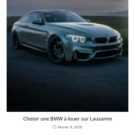
Choisir une BMW à louer sur Lausanne
février 9, 2026