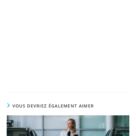
VOUS DEVRIEZ ÉGALEMENT AIMER