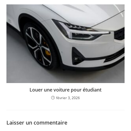
Louer une voiture pour étudiant
février 3, 2026
Laisser un commentaire