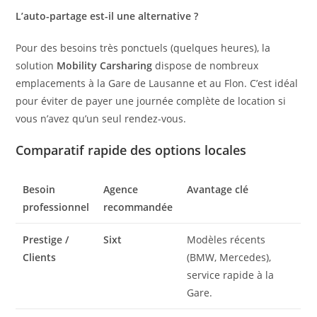
L’auto-partage est-il une alternative ?
Pour des besoins très ponctuels (quelques heures), la
solution
Mobility Carsharing
dispose de nombreux
emplacements à la Gare de Lausanne et au Flon. C’est idéal
pour éviter de payer une journée complète de location si
vous n’avez qu’un seul rendez-vous.
Comparatif rapide des options locales
Besoin
Agence
Avantage clé
professionnel
recommandée
Prestige /
Sixt
Modèles récents
Clients
(BMW, Mercedes),
service rapide à la
Gare.