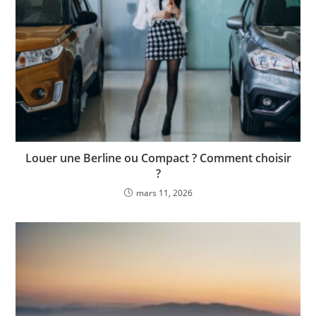
Louer une Berline ou Compact ? Comment choisir
?
mars 11, 2026