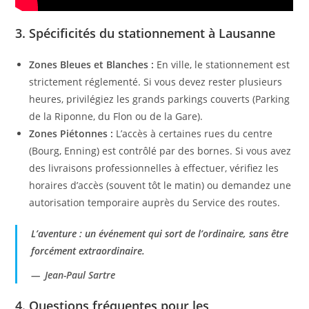
3. Spécificités du stationnement à Lausanne
Zones Bleues et Blanches :
En ville, le stationnement est
strictement réglementé. Si vous devez rester plusieurs
heures, privilégiez les grands parkings couverts (Parking
de la Riponne, du Flon ou de la Gare).
Zones Piétonnes :
L’accès à certaines rues du centre
(Bourg, Enning) est contrôlé par des bornes. Si vous avez
des livraisons professionnelles à effectuer, vérifiez les
horaires d’accès (souvent tôt le matin) ou demandez une
autorisation temporaire auprès du Service des routes.
L’aventure : un événement qui sort de l’ordinaire, sans être
forcément extraordinaire.
Jean-Paul Sartre
4. Questions fréquentes pour les