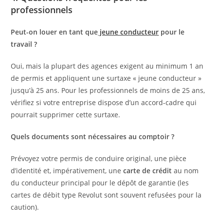
professionnels
Peut-on louer en tant que
jeune conducteur
pour le
travail ?
Oui, mais la plupart des agences exigent au minimum 1 an
de permis et appliquent une surtaxe « jeune conducteur »
jusqu’à 25 ans. Pour les professionnels de moins de 25 ans,
vérifiez si votre entreprise dispose d’un accord-cadre qui
pourrait supprimer cette surtaxe.
Quels documents sont nécessaires au comptoir ?
Prévoyez votre permis de conduire original, une pièce
d’identité et, impérativement, une
carte de crédit
au nom
du conducteur principal pour le dépôt de garantie (les
cartes de débit type Revolut sont souvent refusées pour la
caution).