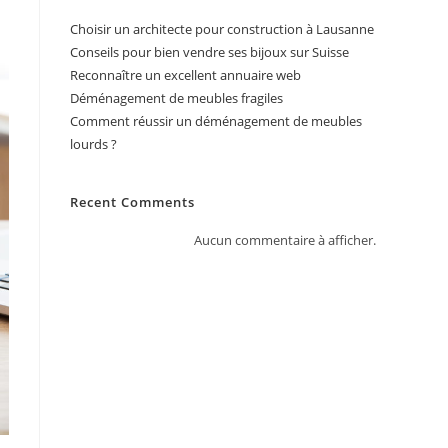
Choisir un architecte pour construction à Lausanne
Conseils pour bien vendre ses bijoux sur Suisse
Reconnaître un excellent annuaire web
Déménagement de meubles fragiles
Comment réussir un déménagement de meubles
lourds ?
Recent Comments
Aucun commentaire à afficher.