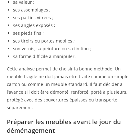
sa valeur ;
ses assemblages ;
ses parties vitrées ;
ses angles exposés ;
ses pieds fins ;
ses tiroirs ou portes mobiles ;
son vernis, sa peinture ou sa finition ;
sa forme difficile à manipuler.
Cette analyse permet de choisir la bonne méthode. Un
meuble fragile ne doit jamais être traité comme un simple
carton ou comme un meuble standard. Il faut décider à
l’avance s’il doit être démonté, renforcé, porté à plusieurs,
protégé avec des couvertures épaisses ou transporté
séparément.
Préparer les meubles avant le jour du
déménagement