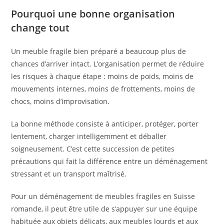
Pourquoi une bonne organisation
change tout
Un meuble fragile bien préparé a beaucoup plus de
chances d’arriver intact. L’organisation permet de réduire
les risques à chaque étape : moins de poids, moins de
mouvements internes, moins de frottements, moins de
chocs, moins d’improvisation.
La bonne méthode consiste à anticiper, protéger, porter
lentement, charger intelligemment et déballer
soigneusement. C’est cette succession de petites
précautions qui fait la différence entre un déménagement
stressant et un transport maîtrisé.
Pour un déménagement de meubles fragiles en Suisse
romande, il peut être utile de s’appuyer sur une équipe
habituée aux objets délicats, aux meubles lourds et aux