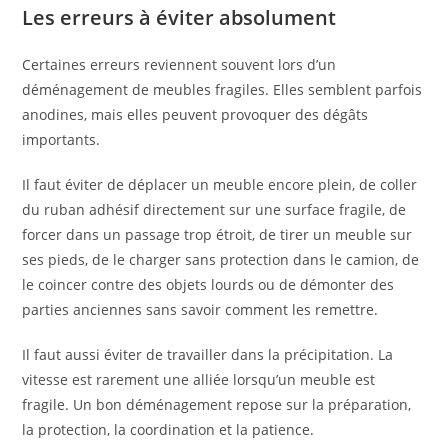
Les erreurs à éviter absolument
Certaines erreurs reviennent souvent lors d’un
déménagement de meubles fragiles. Elles semblent parfois
anodines, mais elles peuvent provoquer des dégâts
importants.
Il faut éviter de déplacer un meuble encore plein, de coller
du ruban adhésif directement sur une surface fragile, de
forcer dans un passage trop étroit, de tirer un meuble sur
ses pieds, de le charger sans protection dans le camion, de
le coincer contre des objets lourds ou de démonter des
parties anciennes sans savoir comment les remettre.
Il faut aussi éviter de travailler dans la précipitation. La
vitesse est rarement une alliée lorsqu’un meuble est
fragile. Un bon déménagement repose sur la préparation,
la protection, la coordination et la patience.