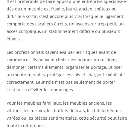
Il est préférable de faire appel à une entreprise spécialisée
dès qu’un meuble est fragile, lourd, ancien, coûteux ou
difficile à sortir. C’est encore plus vrai lorsque le logement
comporte des escaliers étroits, un ascenseur trop petit, un
accès compliqué, un stationnement difficile ou plusieurs
étages.
Les professionnels savent évaluer les risques avant de
commencer. Ils peuvent choisir les bonnes protections,
démonter certains éléments, organiser le portage, utiliser
un monte-meubles, protéger les sols et charger le véhicule
correctement. Leur rôle n’est pas seulement de porter :
c’est aussi d’éviter les dommages.
Pour les meubles familiaux, les meubles anciens, les
vitrines, les miroirs, les buffets délicats, les bibliothèques
vitrées ou les pièces sentimentales, cette sécurité peut faire
toute la différence.