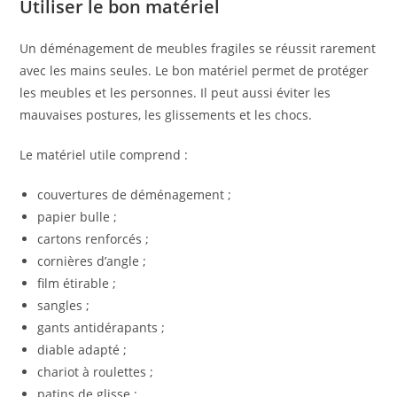
Utiliser le bon matériel
Un déménagement de meubles fragiles se réussit rarement
avec les mains seules. Le bon matériel permet de protéger
les meubles et les personnes. Il peut aussi éviter les
mauvaises postures, les glissements et les chocs.
Le matériel utile comprend :
couvertures de déménagement ;
papier bulle ;
cartons renforcés ;
cornières d’angle ;
film étirable ;
sangles ;
gants antidérapants ;
diable adapté ;
chariot à roulettes ;
patins de glisse ;