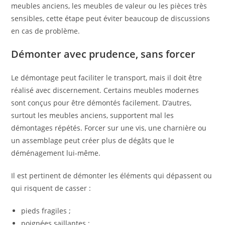
meubles anciens, les meubles de valeur ou les pièces très
sensibles, cette étape peut éviter beaucoup de discussions
en cas de problème.
Démonter avec prudence, sans forcer
Le démontage peut faciliter le transport, mais il doit être
réalisé avec discernement. Certains meubles modernes
sont conçus pour être démontés facilement. D’autres,
surtout les meubles anciens, supportent mal les
démontages répétés. Forcer sur une vis, une charnière ou
un assemblage peut créer plus de dégâts que le
déménagement lui-même.
Il est pertinent de démonter les éléments qui dépassent ou
qui risquent de casser :
pieds fragiles ;
poignées saillantes ;