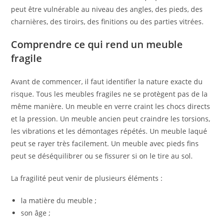
peut être vulnérable au niveau des angles, des pieds, des
charnières, des tiroirs, des finitions ou des parties vitrées.
Comprendre ce qui rend un meuble
fragile
Avant de commencer, il faut identifier la nature exacte du
risque. Tous les meubles fragiles ne se protègent pas de la
même manière. Un meuble en verre craint les chocs directs
et la pression. Un meuble ancien peut craindre les torsions,
les vibrations et les démontages répétés. Un meuble laqué
peut se rayer très facilement. Un meuble avec pieds fins
peut se déséquilibrer ou se fissurer si on le tire au sol.
La fragilité peut venir de plusieurs éléments :
la matière du meuble ;
son âge ;