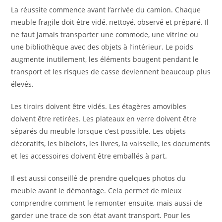
La réussite commence avant l’arrivée du camion. Chaque
meuble fragile doit être vidé, nettoyé, observé et préparé. Il
ne faut jamais transporter une commode, une vitrine ou
une bibliothèque avec des objets à l’intérieur. Le poids
augmente inutilement, les éléments bougent pendant le
transport et les risques de casse deviennent beaucoup plus
élevés.
Les tiroirs doivent être vidés. Les étagères amovibles
doivent être retirées. Les plateaux en verre doivent être
séparés du meuble lorsque c’est possible. Les objets
décoratifs, les bibelots, les livres, la vaisselle, les documents
et les accessoires doivent être emballés à part.
Il est aussi conseillé de prendre quelques photos du
meuble avant le démontage. Cela permet de mieux
comprendre comment le remonter ensuite, mais aussi de
garder une trace de son état avant transport. Pour les