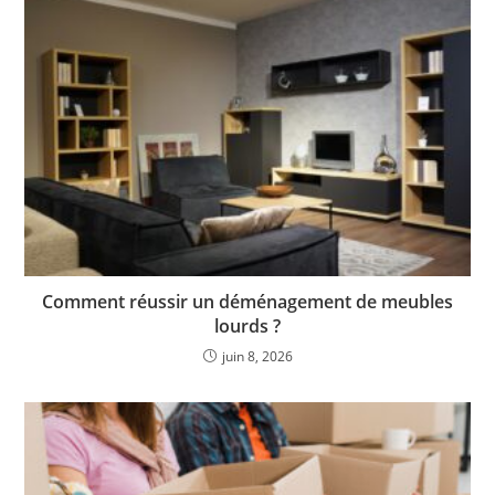
Comment réussir un déménagement de meubles
lourds ?
juin 8, 2026