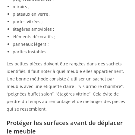
miroirs ;
plateaux en verre ;
portes vitrées ;
étagères amovibles ;
éléments décoratifs ;
panneaux légers ;
parties instables.
Les petites pièces doivent être rangées dans des sachets
identifiés. Il faut noter à quel meuble elles appartiennent.
Une bonne méthode consiste à utiliser un sachet par
meuble, avec une étiquette claire : “vis armoire chambre”,
“poignées buffet salon”, “étagères vitrine”. Cela évite de
perdre du temps au remontage et de mélanger des pièces
qui se ressemblent.
Protéger les surfaces avant de déplacer
le meuble