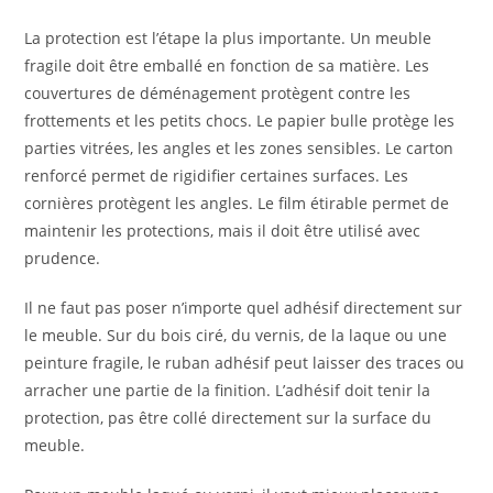
La protection est l’étape la plus importante. Un meuble
fragile doit être emballé en fonction de sa matière. Les
couvertures de déménagement protègent contre les
frottements et les petits chocs. Le papier bulle protège les
parties vitrées, les angles et les zones sensibles. Le carton
renforcé permet de rigidifier certaines surfaces. Les
cornières protègent les angles. Le film étirable permet de
maintenir les protections, mais il doit être utilisé avec
prudence.
Il ne faut pas poser n’importe quel adhésif directement sur
le meuble. Sur du bois ciré, du vernis, de la laque ou une
peinture fragile, le ruban adhésif peut laisser des traces ou
arracher une partie de la finition. L’adhésif doit tenir la
protection, pas être collé directement sur la surface du
meuble.