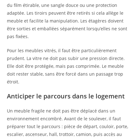
du film étirable, une sangle douce ou une protection
adaptée. Les tiroirs peuvent être retirés si cela allège le
meuble et facilite la manipulation. Les étagères doivent
être sorties et emballées séparément lorsqu’elles ne sont
pas fixées.
Pour les meubles vitrés, il faut être particulièrement
prudent. La vitre ne doit pas subir une pression directe.
Elle doit être protégée, mais pas comprimée. Le meuble
doit rester stable, sans être forcé dans un passage trop
étroit.
Anticiper le parcours dans le logement
Un meuble fragile ne doit pas être déplacé dans un
environnement encombré. Avant de le soulever, il faut
préparer tout le parcours : pièce de départ, couloir, porte,
escalier, ascenseur, hall, trottoir, camion, puis accès au