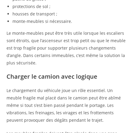
protections de sol ;
housses de transport ;
monte-meubles si nécessaire.
Le monte-meubles peut être très utile lorsque les escaliers
sont étroits, que l’ascenseur est trop petit ou que le meuble
est trop fragile pour supporter plusieurs changements
d’angle. Dans certains immeubles, c’est même la solution la
plus sécurisée.
Charger le camion avec logique
Le chargement du véhicule joue un rôle essentiel. Un
meuble fragile mal placé dans le camion peut être abîmé
même si tout s’est bien passé pendant le portage. Les
vibrations, les freinages, les virages et les frottements
peuvent provoquer des dégâts pendant le trajet.