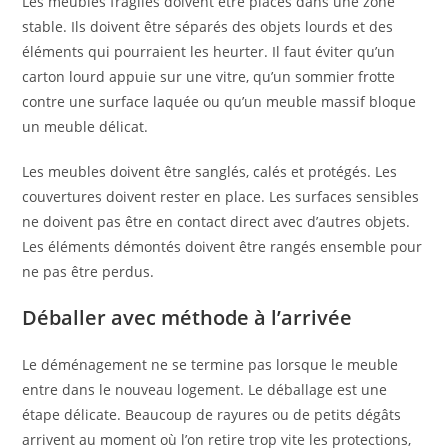
Les meubles fragiles doivent être placés dans une zone
stable. Ils doivent être séparés des objets lourds et des
éléments qui pourraient les heurter. Il faut éviter qu’un
carton lourd appuie sur une vitre, qu’un sommier frotte
contre une surface laquée ou qu’un meuble massif bloque
un meuble délicat.
Les meubles doivent être sanglés, calés et protégés. Les
couvertures doivent rester en place. Les surfaces sensibles
ne doivent pas être en contact direct avec d’autres objets.
Les éléments démontés doivent être rangés ensemble pour
ne pas être perdus.
Déballer avec méthode à l’arrivée
Le déménagement ne se termine pas lorsque le meuble
entre dans le nouveau logement. Le déballage est une
étape délicate. Beaucoup de rayures ou de petits dégâts
arrivent au moment où l’on retire trop vite les protections,