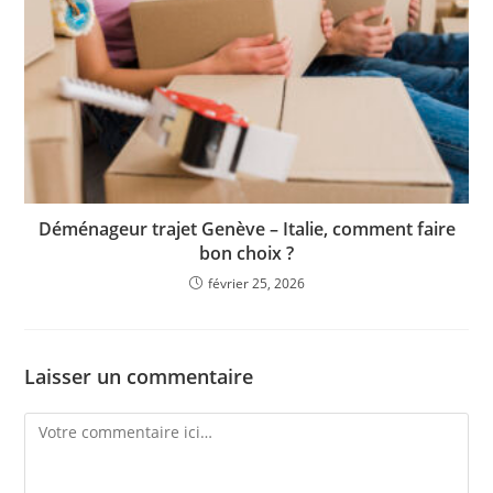
Déménageur trajet Genève – Italie, comment faire
bon choix ?
février 25, 2026
Laisser un commentaire
Comment