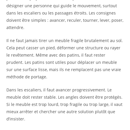
désigner une personne qui guide le mouvement, surtout
dans les escaliers ou les passages étroits. Les consignes
doivent être simples : avancer, reculer, tourner, lever, poser,
attendre.
Il ne faut jamais tirer un meuble fragile brutalement au sol.
Cela peut casser un pied, déformer une structure ou rayer
le revêtement. Même avec des patins, il faut rester
prudent. Les patins sont utiles pour déplacer un meuble
sur une surface lisse, mais ils ne remplacent pas une vraie
méthode de portage.
Dans les escaliers, il faut avancer progressivement. Le
meuble doit rester stable. Les angles doivent être protégés.
Si le meuble est trop lourd, trop fragile ou trop large, il vaut
mieux arrêter et chercher une autre solution plutôt que
d’insister.