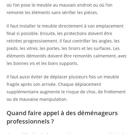
où l’on pose le meuble au mauvais endroit ou où l’on
remonte les éléments sans vérifier les pièces.
Il faut installer le meuble directement à son emplacement
final si possible. Ensuite, les protections doivent être
retirées progressivement. Il faut contrôler les angles, les
pieds, les vitres, les portes, les tiroirs et les surfaces. Les
éléments démontés doivent être remontés calmement, avec
les bonnes vis et les bons supports.
Il faut aussi éviter de déplacer plusieurs fois un meuble
fragile après son arrivée. Chaque déplacement
supplémentaire augmente le risque de choc, de frottement
ou de mauvaise manipulation.
Quand faire appel à des déménageurs
professionnels ?