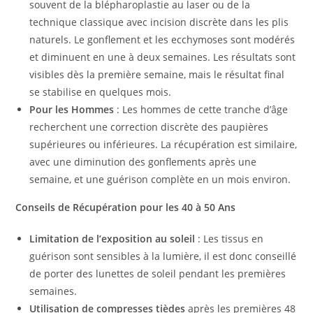
souvent de la blépharoplastie au laser ou de la
technique classique avec incision discrète dans les plis
naturels. Le gonflement et les ecchymoses sont modérés
et diminuent en une à deux semaines. Les résultats sont
visibles dès la première semaine, mais le résultat final
se stabilise en quelques mois.
Pour les Hommes
: Les hommes de cette tranche d’âge
recherchent une correction discrète des paupières
supérieures ou inférieures. La récupération est similaire,
avec une diminution des gonflements après une
semaine, et une guérison complète en un mois environ.
Conseils de Récupération pour les 40 à 50 Ans
Limitation de l’exposition au soleil
: Les tissus en
guérison sont sensibles à la lumière, il est donc conseillé
de porter des lunettes de soleil pendant les premières
semaines.
Utilisation de compresses tièdes
après les premières 48