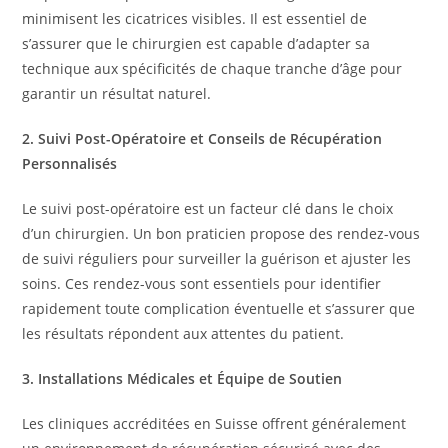
minimisent les cicatrices visibles. Il est essentiel de
s’assurer que le chirurgien est capable d’adapter sa
technique aux spécificités de chaque tranche d’âge pour
garantir un résultat naturel.
2. Suivi Post-Opératoire et Conseils de Récupération
Personnalisés
Le suivi post-opératoire est un facteur clé dans le choix
d’un chirurgien. Un bon praticien propose des rendez-vous
de suivi réguliers pour surveiller la guérison et ajuster les
soins. Ces rendez-vous sont essentiels pour identifier
rapidement toute complication éventuelle et s’assurer que
les résultats répondent aux attentes du patient.
3. Installations Médicales et Équipe de Soutien
Les cliniques accréditées en Suisse offrent généralement