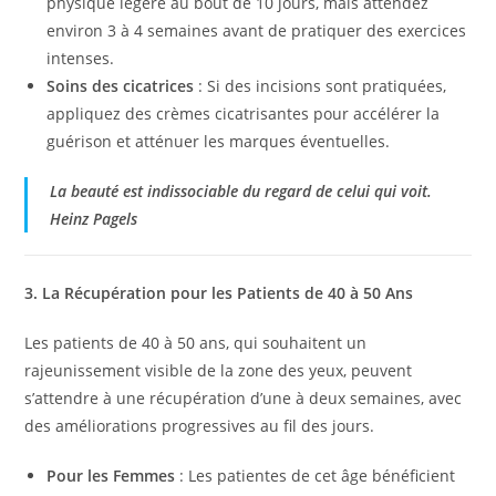
physique légère au bout de 10 jours, mais attendez
environ 3 à 4 semaines avant de pratiquer des exercices
intenses.
Soins des cicatrices
: Si des incisions sont pratiquées,
appliquez des crèmes cicatrisantes pour accélérer la
guérison et atténuer les marques éventuelles.
La beauté est indissociable du regard de celui qui voit.
Heinz Pagels
3. La Récupération pour les Patients de 40 à 50 Ans
Les patients de 40 à 50 ans, qui souhaitent un
rajeunissement visible de la zone des yeux, peuvent
s’attendre à une récupération d’une à deux semaines, avec
des améliorations progressives au fil des jours.
Pour les Femmes
: Les patientes de cet âge bénéficient