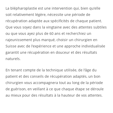
La blépharoplastie est une intervention qui, bien qu’elle
soit relativement légère, nécessite une période de
récupération adaptée aux spécificités de chaque patient.
Que vous soyez dans la vingtaine avec des attentes subtiles
ou que vous ayez plus de 60 ans et recherchiez un
rajeunissement plus marqué, choisir un chirurgien en
Suisse avec de l’expérience et une approche individualisée
garantit une récupération en douceur et des résultats
naturels.
En tenant compte de la technique utilisée, de l’âge du
patient et des conseils de récupération adaptés, un bon
chirurgien vous accompagnera tout au long de la période
de guérison, en veillant à ce que chaque étape se déroule
au mieux pour des résultats à la hauteur de vos attentes.