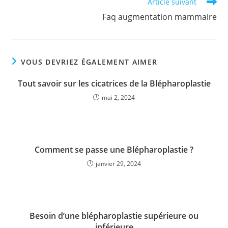
Read
Article suivant
more
Faq augmentation mammaire
articles
VOUS DEVRIEZ ÉGALEMENT AIMER
Tout savoir sur les cicatrices de la Blépharoplastie
mai 2, 2024
Comment se passe une Blépharoplastie ?
janvier 29, 2024
Besoin d’une blépharoplastie supérieure ou
inférieure