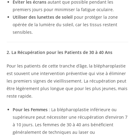
Éviter les écrans
autant que possible pendant les
premiers jours pour minimiser la fatigue oculaire.
Utiliser des lunettes de soleil
pour protéger la zone
opérée de la lumière du soleil, car les tissus restent
sensibles.
2. La Récupération pour les Patients de 30 à 40 Ans
Pour les patients de cette tranche d’âge, la blépharoplastie
est souvent une intervention préventive qui vise à éliminer
les premiers signes de vieillissement. La récupération peut
être légèrement plus longue que pour les plus jeunes, mais
reste rapide.
Pour les Femmes
: La blépharoplastie inférieure ou
supérieure peut nécessiter une récupération d’environ 7
à 10 jours. Les femmes de 30 à 40 ans bénéficient
généralement de techniques au laser ou