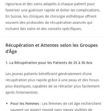
rigoureux et des soins adaptés à chaque patient pour
favoriser une guérison rapide et éviter les complications.
En Suisse, les cliniques de chirurgie esthétique offrent
souvent des protocoles de récupération avancés qui
incluent des soins et des conseils spécifiques.
Récupération et Attentes selon les Groupes
d’Âge
1. La Récupération pour les Patients de 25 à 30 Ans
Les jeunes patients bénéficient généralement d’une
récupération plus rapide grâce à une peau et des tissus
plus élastiques, capables de se rétracter plus facilement
après l’intervention.
Pour les Femmes
: Les femmes de cet âge recherchent
souvent un aspect reposé sans signes visibles de