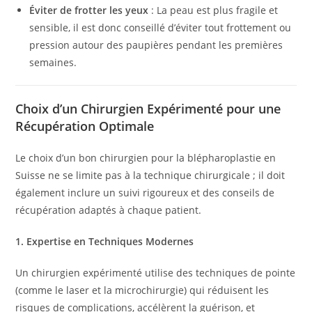
Éviter de frotter les yeux
: La peau est plus fragile et
sensible, il est donc conseillé d’éviter tout frottement ou
pression autour des paupières pendant les premières
semaines.
Choix d’un Chirurgien Expérimenté pour une
Récupération Optimale
Le choix d’un bon chirurgien pour la blépharoplastie en
Suisse ne se limite pas à la technique chirurgicale ; il doit
également inclure un suivi rigoureux et des conseils de
récupération adaptés à chaque patient.
1. Expertise en Techniques Modernes
Un chirurgien expérimenté utilise des techniques de pointe
(comme le laser et la microchirurgie) qui réduisent les
risques de complications, accélèrent la guérison, et