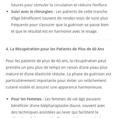
heures pour stimuler la circulation et réduire l’enflure.
Suivi avec le chirurgien
: Les patients de cette tranche
d’âge bénéficient souvent de rendez-vous de suivi plus
fréquents pour s’assurer que la guérison se passe bien
et que le résultat est en harmonie avec le visage.
4. La Récupération pour les Patients de Plus de 60 Ans
Pour les patients de plus de 60 ans, la récupération peut
prendre un peu plus de temps en raison d’une peau plus
mature et d’une élasticité réduite. La phase de guérison est
particulièrement importante pour éviter un relâchement
cutané visible et assurer une apparence harmonieuse.
Pour les Femmes
: Les femmes de cet âge peuvent
bénéficier d’une blépharoplastie douce, souvent avec
des techniques assistées au laser qui facilitent la