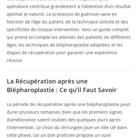
opératoire contribue grandement à l’obtention d’un résultat
optimal et naturel. Le processus de guérison varie en
fonction de l’âge du patient, de la technique utilisée et des
spécificités de chaque intervention. Voici un guide complet
qui prend en compte les attentes des patients de différents
âges, les techniques de blépharoplastie adaptées, et les
étapes de récupération pour garantir une expérience
réussie.
La Récupération après une
Blépharoplastie : Ce qu’il Faut Savoir
La période de récupération après une blépharoplastie peut
durer plusieurs semaines, bien que les premiers signes
d’amélioration soient visibles dès quelques jours après
l’intervention. Le choix du chirurgien joue un rôle clé dans
cette phase, car un bon praticien propose un suivi