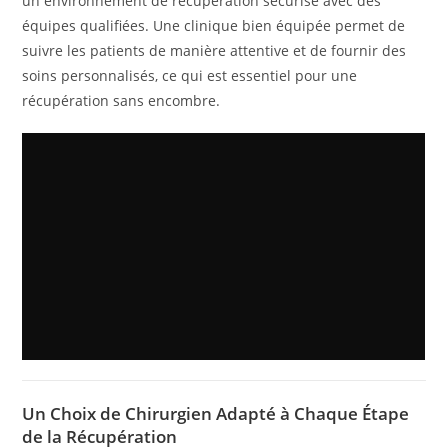
un environnement de récupération sécurisé avec des
équipes qualifiées. Une clinique bien équipée permet de
suivre les patients de manière attentive et de fournir des
soins personnalisés, ce qui est essentiel pour une
récupération sans encombre.
Un Choix de Chirurgien Adapté à Chaque Étape
de la Récupération