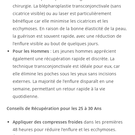
chirurgie. La blépharoplastie transconjonctivale (sans
cicatrice visible) ou au laser est particulièrement
bénéfique car elle minimise les cicatrices et les
ecchymoses. En raison de la bonne élasticité de la peau,
la guérison est souvent rapide, avec une réduction de
l’enflure visible au bout de quelques jours.
Pour les Hommes
: Les jeunes hommes apprécient
également une récupération rapide et discrète. La
technique transconjonctivale est idéale pour eux, car
elle élimine les poches sous les yeux sans incisions
externes. La majorité de l’enflure disparaît en une
semaine, permettant un retour rapide à la vie
quotidienne.
Conseils de Récupération pour les 25 à 30 Ans
Appliquer des compresses froides
dans les premières
48 heures pour réduire l’enflure et les ecchymoses.