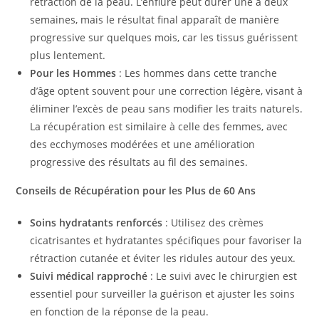
rétraction de la peau. L’enflure peut durer une à deux
semaines, mais le résultat final apparaît de manière
progressive sur quelques mois, car les tissus guérissent
plus lentement.
Pour les Hommes
: Les hommes dans cette tranche
d’âge optent souvent pour une correction légère, visant à
éliminer l’excès de peau sans modifier les traits naturels.
La récupération est similaire à celle des femmes, avec
des ecchymoses modérées et une amélioration
progressive des résultats au fil des semaines.
Conseils de Récupération pour les Plus de 60 Ans
Soins hydratants renforcés
: Utilisez des crèmes
cicatrisantes et hydratantes spécifiques pour favoriser la
rétraction cutanée et éviter les ridules autour des yeux.
Suivi médical rapproché
: Le suivi avec le chirurgien est
essentiel pour surveiller la guérison et ajuster les soins
en fonction de la réponse de la peau.