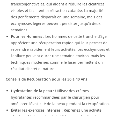
transconjonctivales, qui aident à réduire les cicatrices
visibles et facilitent la rétraction cutanée. La majorité
des gonflements disparaît en une semaine, mais des
ecchymoses légères peuvent persister jusqu’à deux
semaines.
Pour les Hommes
: Les hommes de cette tranche d’âge
apprécient une récupération rapide qui leur permet de
reprendre rapidement leurs activités. Les ecchymoses et
l’enflure peuvent durer une semaine environ, mais les
techniques modernes comme le laser permettent un
résultat discret et naturel.
Conseils de Récupération pour les 30 à 40 Ans
Hydratation de la peau
: Utilisez des crèmes
hydratantes recommandées par le chirurgien pour
améliorer l’élasticité de la peau pendant la récupération.
Éviter les exercices intenses
: Reprenez une activité