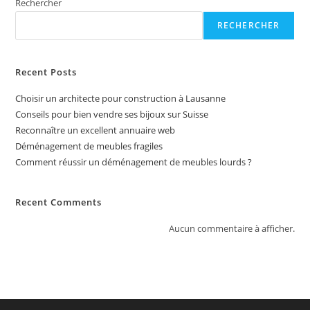
Rechercher
RECHERCHER
Recent Posts
Choisir un architecte pour construction à Lausanne
Conseils pour bien vendre ses bijoux sur Suisse
Reconnaître un excellent annuaire web
Déménagement de meubles fragiles
Comment réussir un déménagement de meubles lourds ?
Recent Comments
Aucun commentaire à afficher.