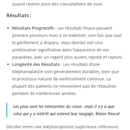
quand revenir pour des consultations de suivi.
Résultats :
Résultats Progressifs
: Les résultats finaux peuvent
prendre plusieurs mois à se stabiliser, une fois que tout
le gonflement a disparu. Vous devriez voir une
amélioration significative dans l’apparence de vos
paupières, avec un regard plus ouvert, reposé et rajeuni.
Longévité des Résultats
: Les résultats d’une
blépharoplastie sont généralement durables, bien que
le processus naturel de vieillissement continue. La
plupart des patients ne nécessitent pas de retouches
pendant de nombreuses années.
Les yeux sont les interprètes du coeur, mais il n’y a que
celui qui y a intérêt qui entend leur langage. Blaise Pascal
Décider entre une blépharoplastie supérieure, inférieure,