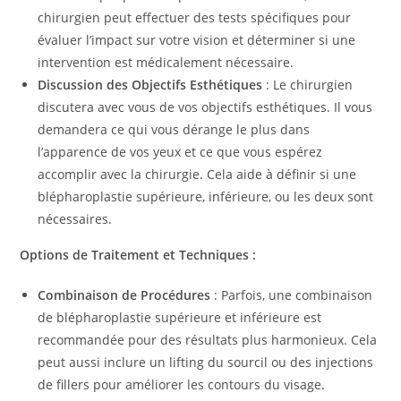
chirurgien peut effectuer des tests spécifiques pour
évaluer l’impact sur votre vision et déterminer si une
intervention est médicalement nécessaire.
Discussion des Objectifs Esthétiques
: Le chirurgien
discutera avec vous de vos objectifs esthétiques. Il vous
demandera ce qui vous dérange le plus dans
l’apparence de vos yeux et ce que vous espérez
accomplir avec la chirurgie. Cela aide à définir si une
blépharoplastie supérieure, inférieure, ou les deux sont
nécessaires.
Options de Traitement et Techniques :
Combinaison de Procédures
: Parfois, une combinaison
de blépharoplastie supérieure et inférieure est
recommandée pour des résultats plus harmonieux. Cela
peut aussi inclure un lifting du sourcil ou des injections
de fillers pour améliorer les contours du visage.