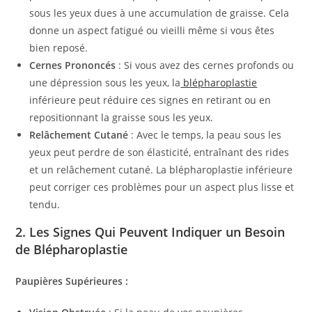
sous les yeux dues à une accumulation de graisse. Cela
donne un aspect fatigué ou vieilli même si vous êtes
bien reposé.
Cernes Prononcés
: Si vous avez des cernes profonds ou
une dépression sous les yeux, la
blépharoplastie
inférieure peut réduire ces signes en retirant ou en
repositionnant la graisse sous les yeux.
Relâchement Cutané
: Avec le temps, la peau sous les
yeux peut perdre de son élasticité, entraînant des rides
et un relâchement cutané. La blépharoplastie inférieure
peut corriger ces problèmes pour un aspect plus lisse et
tendu.
2.
Les Signes Qui Peuvent Indiquer un Besoin
de Blépharoplastie
Paupières Supérieures :