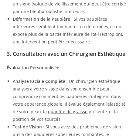
un signe typique de vieillissement qui peut être corrigé
par une blépharoplastie inférieure.
Déformation de la Paupière
: Si vos paupières
inférieures semblent tombantes ou déformées, ce qui
expose plus de la partie inférieure de l’œil (ectropion),
une intervention peut être nécessaire.
3.
Consultation avec un Chirurgien Esthétique
Évaluation Personnalisée :
Analyse Faciale Complète
: Un chirurgien esthétique
analysera votre visage dans son ensemble pour
comprendre comment les paupières s’intègrent dans
votre apparence globale. Il évalue également l’élasticité
de votre peau, la
quantité de graisse
présente, et la
position de vos sourcils.
Test de Vision
: Si vous avez des problèmes de vision
dus à des paupières supérieures tombantes, le