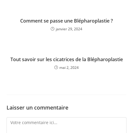
Comment se passe une Blépharoplastie ?
janvier 29, 2024
Tout savoir sur les cicatrices de la Blépharoplastie
mai 2, 2024
Laisser un commentaire
Comment