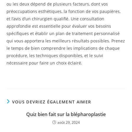
ou les deux dépend de plusieurs facteurs, dont vos
préoccupations esthétiques, la fonction de vos paupières,
et l’avis d’un chirurgien qualifié. Une consultation
approfondie est essentielle pour évaluer vos besoins
spécifiques et établir un plan de traitement personnalisé
qui vous apportera les meilleurs résultats possibles. Prenez
le temps de bien comprendre les implications de chaque
procédure, les techniques disponibles, et le suivi
nécessaire pour faire un choix éclairé.
VOUS DEVRIEZ ÉGALEMENT AIMER
Quiz bien fait sur la blépharoplastie
août 29, 2024