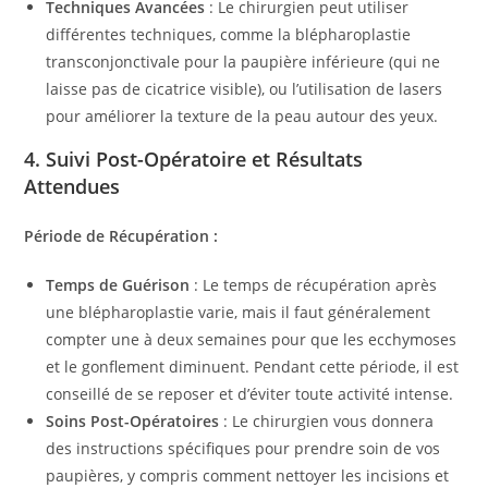
Techniques Avancées
: Le chirurgien peut utiliser
différentes techniques, comme la blépharoplastie
transconjonctivale pour la paupière inférieure (qui ne
laisse pas de cicatrice visible), ou l’utilisation de lasers
pour améliorer la texture de la peau autour des yeux.
4.
Suivi Post-Opératoire et Résultats
Attendues
Période de Récupération :
Temps de Guérison
: Le temps de récupération après
une blépharoplastie varie, mais il faut généralement
compter une à deux semaines pour que les ecchymoses
et le gonflement diminuent. Pendant cette période, il est
conseillé de se reposer et d’éviter toute activité intense.
Soins Post-Opératoires
: Le chirurgien vous donnera
des instructions spécifiques pour prendre soin de vos
paupières, y compris comment nettoyer les incisions et