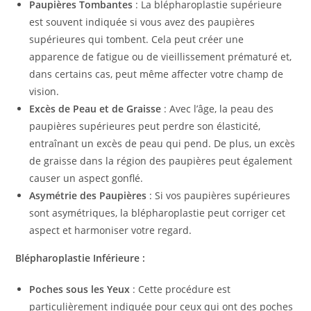
Paupières Tombantes
: La blépharoplastie supérieure
est souvent indiquée si vous avez des paupières
supérieures qui tombent. Cela peut créer une
apparence de fatigue ou de vieillissement prématuré et,
dans certains cas, peut même affecter votre champ de
vision.
Excès de Peau et de Graisse
: Avec l’âge, la peau des
paupières supérieures peut perdre son élasticité,
entraînant un excès de peau qui pend. De plus, un excès
de graisse dans la région des paupières peut également
causer un aspect gonflé.
Asymétrie des Paupières
: Si vos paupières supérieures
sont asymétriques, la blépharoplastie peut corriger cet
aspect et harmoniser votre regard.
Blépharoplastie Inférieure :
Poches sous les Yeux
: Cette procédure est
particulièrement indiquée pour ceux qui ont des poches