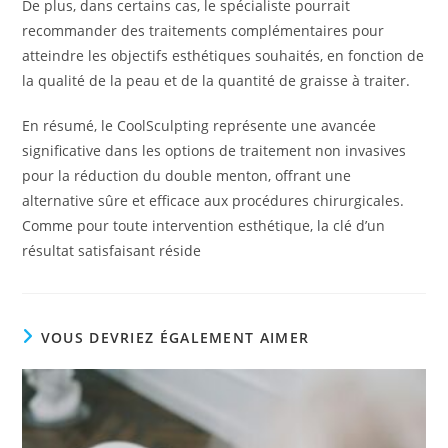
De plus, dans certains cas, le spécialiste pourrait
recommander des traitements complémentaires pour
atteindre les objectifs esthétiques souhaités, en fonction de
la qualité de la peau et de la quantité de graisse à traiter.
En résumé, le CoolSculpting représente une avancée
significative dans les options de traitement non invasives
pour la réduction du double menton, offrant une
alternative sûre et efficace aux procédures chirurgicales.
Comme pour toute intervention esthétique, la clé d’un
résultat satisfaisant réside
VOUS DEVRIEZ ÉGALEMENT AIMER