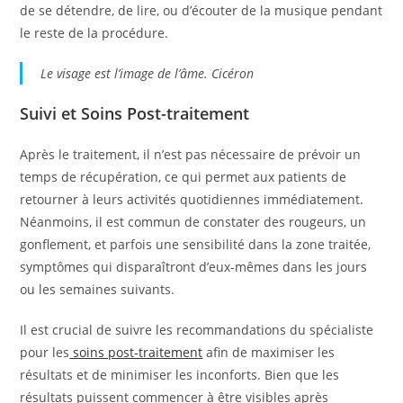
de se détendre, de lire, ou d’écouter de la musique pendant
le reste de la procédure.
Le visage est l’image de l’âme. Cicéron
Suivi et Soins Post-traitement
Après le traitement, il n’est pas nécessaire de prévoir un
temps de récupération, ce qui permet aux patients de
retourner à leurs activités quotidiennes immédiatement.
Néanmoins, il est commun de constater des rougeurs, un
gonflement, et parfois une sensibilité dans la zone traitée,
symptômes qui disparaîtront d’eux-mêmes dans les jours
ou les semaines suivants.
Il est crucial de suivre les recommandations du spécialiste
pour les
soins post-traitement
afin de maximiser les
résultats et de minimiser les inconforts. Bien que les
résultats puissent commencer à être visibles après