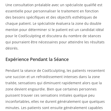
Une consultation préalable avec un spécialiste qualifié est
essentielle pour personnaliser le traitement en fonction
des besoins spécifiques et des objectifs esthétiques de
chaque patient. Le spécialiste évaluera la zone du double
menton pour déterminer si le patient est un candidat idéal
pour le CoolSculpting et discutera du nombre de séances
qui pourraient être nécessaires pour atteindre les résultats
désirés.
Expérience Pendant la Séance
Pendant la séance de CoolSculpting, les patients ressentent
une succion et un refroidissement intenses dans la zone
traitée, sensations qui diminuent rapidement alors que la
zone devient engourdie. Bien que certaines personnes
puissent trouver ces sensations initiales quelque peu
inconfortables, elles ne durent généralement que quelques
minutes. Les patients sont ensuite généralement capables