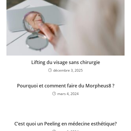
Lifting du visage sans chirurgie
décembre 3, 2025
Pourquoi et comment faire du Morpheus8 ?
mars 4, 2024
C’est quoi un Peeling en médecine esthétique?