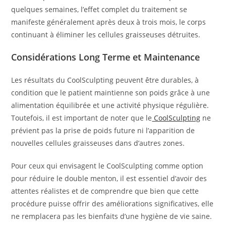
quelques semaines, l’effet complet du traitement se
manifeste généralement après deux à trois mois, le corps
continuant à éliminer les cellules graisseuses détruites.
Considérations Long Terme et Maintenance
Les résultats du CoolSculpting peuvent être durables, à
condition que le patient maintienne son poids grâce à une
alimentation équilibrée et une activité physique régulière.
Toutefois, il est important de noter que le
CoolSculpting
ne
prévient pas la prise de poids future ni l’apparition de
nouvelles cellules graisseuses dans d’autres zones.
Pour ceux qui envisagent le CoolSculpting comme option
pour réduire le double menton, il est essentiel d’avoir des
attentes réalistes et de comprendre que bien que cette
procédure puisse offrir des améliorations significatives, elle
ne remplacera pas les bienfaits d’une hygiène de vie saine.