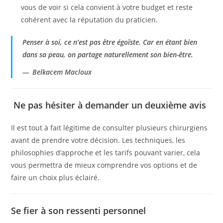
vous de voir si cela convient à votre budget et reste
cohérent avec la réputation du praticien.
Penser à soi, ce n’est pas être égoïste. Car en étant bien
dans sa peau, on partage naturellement son bien-être.
Belkacem Macloux
Ne pas hésiter à demander un deuxième avis
Il est tout à fait légitime de consulter plusieurs chirurgiens
avant de prendre votre décision. Les techniques, les
philosophies d’approche et les tarifs pouvant varier, cela
vous permettra de mieux comprendre vos options et de
faire un choix plus éclairé.
Se fier à son ressenti personnel