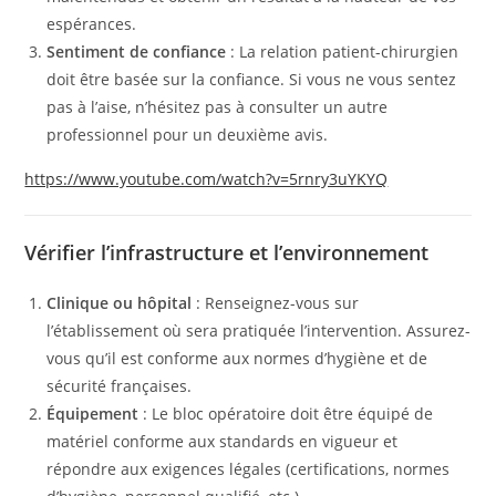
espérances.
Sentiment de confiance
: La relation patient-chirurgien
doit être basée sur la confiance. Si vous ne vous sentez
pas à l’aise, n’hésitez pas à consulter un autre
professionnel pour un deuxième avis.
https://www.youtube.com/watch?v=5rnry3uYKYQ
Vérifier l’infrastructure et l’environnement
Clinique ou hôpital
: Renseignez-vous sur
l’établissement où sera pratiquée l’intervention. Assurez-
vous qu’il est conforme aux normes d’hygiène et de
sécurité françaises.
Équipement
: Le bloc opératoire doit être équipé de
matériel conforme aux standards en vigueur et
répondre aux exigences légales (certifications, normes