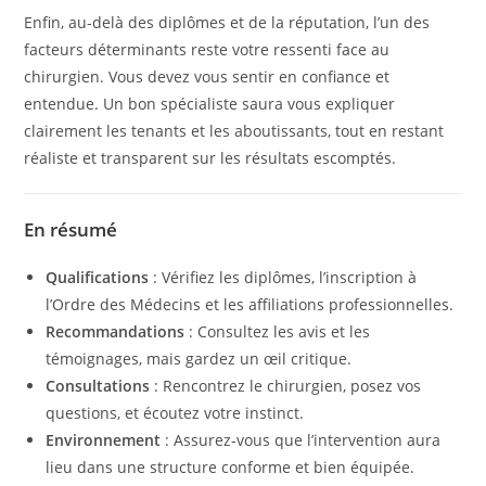
Enfin, au-delà des diplômes et de la réputation, l’un des
facteurs déterminants reste votre ressenti face au
chirurgien. Vous devez vous sentir en confiance et
entendue. Un bon spécialiste saura vous expliquer
clairement les tenants et les aboutissants, tout en restant
réaliste et transparent sur les résultats escomptés.
En résumé
Qualifications
: Vérifiez les diplômes, l’inscription à
l’Ordre des Médecins et les affiliations professionnelles.
Recommandations
: Consultez les avis et les
témoignages, mais gardez un œil critique.
Consultations
: Rencontrez le chirurgien, posez vos
questions, et écoutez votre instinct.
Environnement
: Assurez-vous que l’intervention aura
lieu dans une structure conforme et bien équipée.