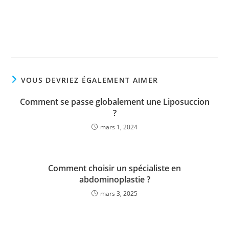
VOUS DEVRIEZ ÉGALEMENT AIMER
Comment se passe globalement une Liposuccion
?
mars 1, 2024
Comment choisir un spécialiste en
abdominoplastie ?
mars 3, 2025