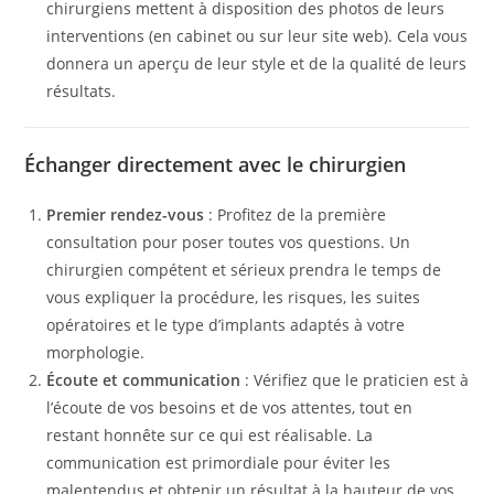
chirurgiens mettent à disposition des photos de leurs
interventions (en cabinet ou sur leur site web). Cela vous
donnera un aperçu de leur style et de la qualité de leurs
résultats.
Échanger directement avec le chirurgien
Premier rendez-vous
: Profitez de la première
consultation pour poser toutes vos questions. Un
chirurgien compétent et sérieux prendra le temps de
vous expliquer la procédure, les risques, les suites
opératoires et le type d’implants adaptés à votre
morphologie.
Écoute et communication
: Vérifiez que le praticien est à
l’écoute de vos besoins et de vos attentes, tout en
restant honnête sur ce qui est réalisable. La
communication est primordiale pour éviter les
malentendus et obtenir un résultat à la hauteur de vos