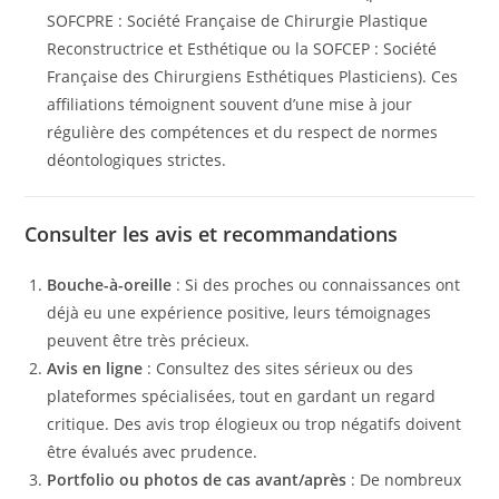
SOFCPRE : Société Française de Chirurgie Plastique
Reconstructrice et Esthétique ou la SOFCEP : Société
Française des Chirurgiens Esthétiques Plasticiens). Ces
affiliations témoignent souvent d’une mise à jour
régulière des compétences et du respect de normes
déontologiques strictes.
Consulter les avis et recommandations
Bouche-à-oreille
: Si des proches ou connaissances ont
déjà eu une expérience positive, leurs témoignages
peuvent être très précieux.
Avis en ligne
: Consultez des sites sérieux ou des
plateformes spécialisées, tout en gardant un regard
critique. Des avis trop élogieux ou trop négatifs doivent
être évalués avec prudence.
Portfolio ou photos de cas avant/après
: De nombreux