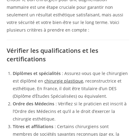
mammaire est une étape cruciale pour garantir non
seulement un résultat esthétique satisfaisant, mais aussi
votre sécurité et votre bien-être sur le long terme. Voici
plusieurs critères à prendre en compte :
Vérifier les qualifications et les
certifications
Diplômes et spécialités
: Assurez-vous que le chirurgien
est diplômé en
chirurgie plastique
, reconstructrice et
esthétique. En France, il doit être titulaire d’un DES
(Diplôme d’Études Spécialisées) ou équivalent.
Ordre des Médecins
: Vérifiez si le praticien est inscrit à
l’Ordre des Médecins et qu’il a le droit d’exercer la
chirurgie esthétique.
Titres et affiliations
: Certains chirurgiens sont
membres de sociétés savantes reconnues (par ex. la