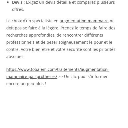
Devis
: Exigez un devis détaillé et comparez plusieurs
offres.
Le choix d’un spécialiste en
augmentation mammaire
ne
doit pas se faire à la légère. Prenez le temps de faire des
recherches approfondies, de rencontrer différents
professionnels et de peser soigneusement le pour et le
contre. Votre bien-être et votre sécurité sont les priorités
absolues.
https://www.tobalem.com/traitements/augmentation-
mammaire-par-protheses/
>> Un clic pour s’informer
encore un peu plus !