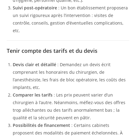
d’hygiène, personnel qualifié, etc.).
Suivi post-opératoire
: Un bon établissement proposera
un suivi rigoureux après l’intervention : visites de
contrôle, conseils, gestion d’éventuelles complications,
etc.
Tenir compte des tarifs et du devis
Devis clair et détaillé
: Demandez un devis écrit
comprenant les honoraires du chirurgien, de
l’anesthésiste, les frais de bloc opératoire, les coûts des
implants, etc.
Comparer les tarifs
: Les prix peuvent varier d’un
chirurgien à l’autre. Néanmoins, méfiez-vous des offres
trop alléchantes ou des tarifs anormalement bas ; la
qualité et la sécurité peuvent en pâtir.
Possibilités de financement
: Certains cabinets
proposent des modalités de paiement échelonnées. À