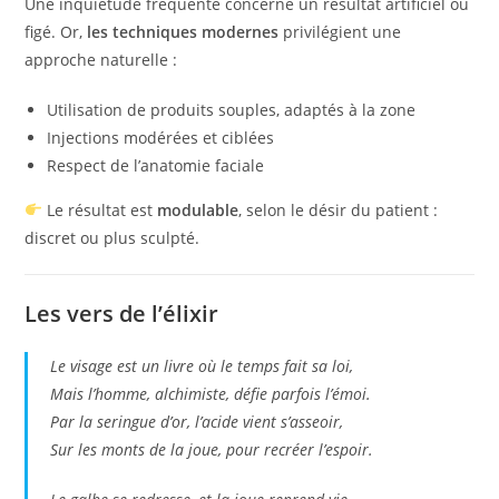
Une inquiétude fréquente concerne un résultat artificiel ou
figé. Or,
les techniques modernes
privilégient une
approche naturelle :
Utilisation de produits souples, adaptés à la zone
Injections modérées et ciblées
Respect de l’anatomie faciale
Le résultat est
modulable
, selon le désir du patient :
discret ou plus sculpté.
Les vers de l’élixir
Le visage est un livre où le temps fait sa loi,
Mais l’homme, alchimiste, défie parfois l’émoi.
Par la seringue d’or, l’acide vient s’asseoir,
Sur les monts de la joue, pour recréer l’espoir.