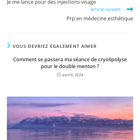
Je me lance pour des injections visage
articles
Article suivant
Prp en médecine esthétique
VOUS DEVRIEZ ÉGALEMENT AIMER
Comment se passera ma séance de cryolipolyse
pour le double menton ?
avril 6, 2024