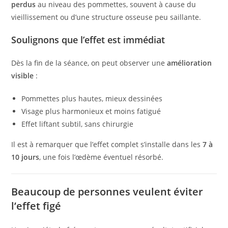
perdus
au niveau des pommettes, souvent à cause du
vieillissement ou d’une structure osseuse peu saillante.
Soulignons que l’effet est immédiat
Dès la fin de la séance, on peut observer une
amélioration
visible
:
Pommettes plus hautes, mieux dessinées
Visage plus harmonieux et moins fatigué
Effet liftant subtil, sans chirurgie
Il est à remarquer que l’effet complet s’installe dans les
7 à
10 jours
, une fois l’œdème éventuel résorbé.
Beaucoup de personnes veulent éviter
l’effet figé