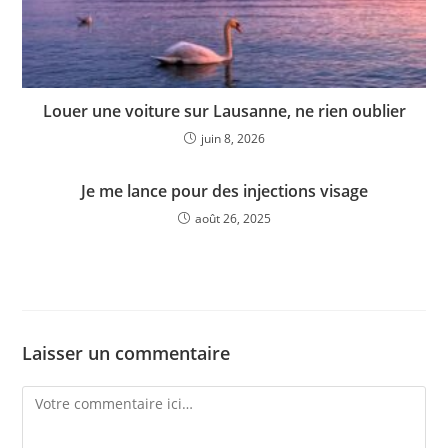
Louer une voiture sur Lausanne, ne rien oublier
juin 8, 2026
Je me lance pour des injections visage
août 26, 2025
Laisser un commentaire
Comment