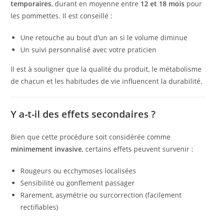
temporaires
, durant en moyenne entre
12 et 18 mois
pour
les pommettes. Il est conseillé :
Une retouche au bout d’un an si le volume diminue
Un suivi personnalisé avec votre praticien
Il est à souligner que la qualité du produit, le métabolisme
de chacun et les habitudes de vie influencent la durabilité.
Y a-t-il des effets secondaires ?
Bien que cette procédure soit considérée comme
minimement invasive
, certains effets peuvent survenir :
Rougeurs ou ecchymoses localisées
Sensibilité ou gonflement passager
Rarement, asymétrie ou surcorrection (facilement
rectifiables)